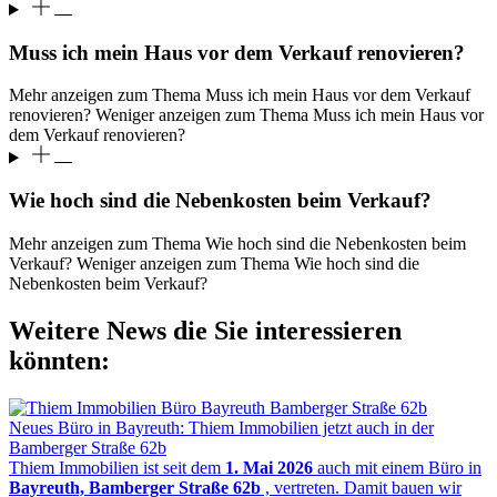
Muss ich mein Haus vor dem Verkauf renovieren?
Mehr anzeigen zum Thema Muss ich mein Haus vor dem Verkauf
renovieren?
Weniger anzeigen zum Thema Muss ich mein Haus vor
dem Verkauf renovieren?
Wie hoch sind die Nebenkosten beim Verkauf?
Mehr anzeigen zum Thema Wie hoch sind die Nebenkosten beim
Verkauf?
Weniger anzeigen zum Thema Wie hoch sind die
Nebenkosten beim Verkauf?
Weitere News die Sie interessieren
könnten:
Neues Büro in Bayreuth: Thiem Immobilien jetzt auch in der
Bamberger Straße 62b
Thiem Immobilien ist seit dem
1. Mai 2026
auch mit einem Büro in
Bayreuth, Bamberger Straße 62b
, vertreten. Damit bauen wir