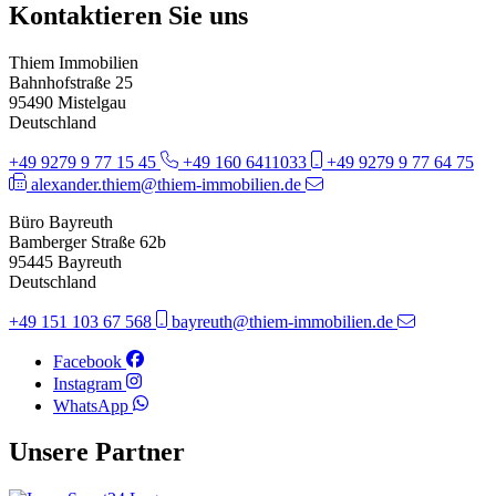
Kontaktieren Sie uns
Thiem Immobilien
Bahnhofstraße 25
95490 Mistelgau
Deutschland
+49 9279 9 77 15 45
+49 160 6411033
+49 9279 9 77 64 75
alexander.thiem@thiem-immobilien.de
Büro Bayreuth
Bamberger Straße 62b
95445 Bayreuth
Deutschland
+49 151 103 67 568
bayreuth@thiem-immobilien.de
Facebook
Instagram
WhatsApp
Unsere Partner