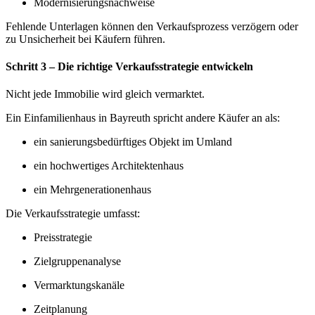
Modernisierungsnachweise
Fehlende Unterlagen können den Verkaufsprozess verzögern oder
zu Unsicherheit bei Käufern führen.
Schritt 3 – Die richtige Verkaufsstrategie entwickeln
Nicht jede Immobilie wird gleich vermarktet.
Ein Einfamilienhaus in Bayreuth spricht andere Käufer an als:
ein sanierungsbedürftiges Objekt im Umland
ein hochwertiges Architektenhaus
ein Mehrgenerationenhaus
Die Verkaufsstrategie umfasst:
Preisstrategie
Zielgruppenanalyse
Vermarktungskanäle
Zeitplanung