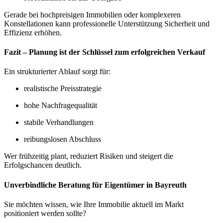
Gerade bei hochpreisigen Immobilien oder komplexeren
Konstellationen kann professionelle Unterstützung Sicherheit und
Effizienz erhöhen.
Fazit – Planung ist der Schlüssel zum erfolgreichen Verkauf
Ein strukturierter Ablauf sorgt für:
realistische Preisstrategie
hohe Nachfragequalität
stabile Verhandlungen
reibungslosen Abschluss
Wer frühzeitig plant, reduziert Risiken und steigert die
Erfolgschancen deutlich.
Unverbindliche Beratung für Eigentümer in Bayreuth
Sie möchten wissen, wie Ihre Immobilie aktuell im Markt
positioniert werden sollte?