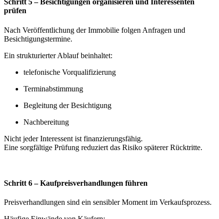
Schritt 5 – Besichtigungen organisieren und Interessenten
prüfen
Nach Veröffentlichung der Immobilie folgen Anfragen und
Besichtigungstermine.
Ein strukturierter Ablauf beinhaltet:
telefonische Vorqualifizierung
Terminabstimmung
Begleitung der Besichtigung
Nachbereitung
Nicht jeder Interessent ist finanzierungsfähig.
Eine sorgfältige Prüfung reduziert das Risiko späterer Rücktritte.
Schritt 6 – Kaufpreisverhandlungen führen
Preisverhandlungen sind ein sensibler Moment im Verkaufsprozess.
Häufige Einwände von Käufern: