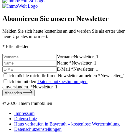
Abonnieren Sie unseren Newsletter
Melden Sie sich heute kostenlos an und werden Sie als erster über
neue Updates informiert.
* Pflichtfelder
Vorname
Newsletter_1
Name *
Newsletter_1
E-Mail *
Newsletter_1
Ich möchte mich für Ihren Newsletter anmelden *
Newsletter_1
Ich bin mit den
Datenschutzbestimmungen
einverstanden. *
Newsletter_1
Absenden
© 2026
Thiem Immobilien
Impressum
Datenschutz
Haus verkaufen in Bayreuth – kostenlose Wertermittlung
Datenschutzeinstellungen