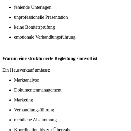
fehlende Unterlagen
unprofessionelle Präsentation
keine Bonitätsprüfung
emotionale Verhandlungsführung
Warum eine strukturierte Begleitung sinnvoll ist
Ein Hausverkauf umfasst:
Marktanalyse
Dokumentenmanagement
Marketing
Verhandlungsführung
rechtliche Abstimmung
Koordination bis zur Übergabe