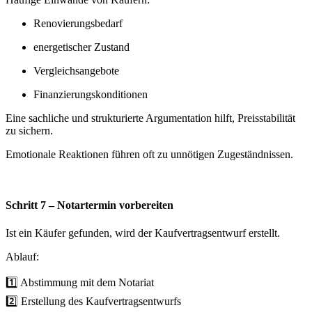
Renovierungsbedarf
energetischer Zustand
Vergleichsangebote
Finanzierungskonditionen
Eine sachliche und strukturierte Argumentation hilft, Preisstabilität
zu sichern.
Emotionale Reaktionen führen oft zu unnötigen Zugeständnissen.
Schritt 7 – Notartermin vorbereiten
Ist ein Käufer gefunden, wird der Kaufvertragsentwurf erstellt.
Ablauf:
1️⃣ Abstimmung mit dem Notariat
2️⃣ Erstellung des Kaufvertragsentwurfs