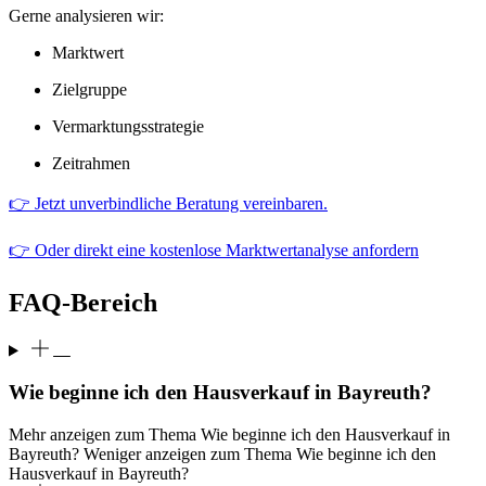
Gerne analysieren wir:
Marktwert
Zielgruppe
Vermarktungsstrategie
Zeitrahmen
👉 Jetzt unverbindliche Beratung vereinbaren.
👉 Oder direkt eine kostenlose Marktwertanalyse anfordern
FAQ-Bereich
Wie beginne ich den Hausverkauf in Bayreuth?
Mehr anzeigen zum Thema Wie beginne ich den Hausverkauf in
Bayreuth?
Weniger anzeigen zum Thema Wie beginne ich den
Hausverkauf in Bayreuth?