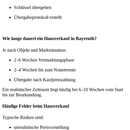
Schlüssel übergeben
Übergabeprotokoll erstellt
Wie lange dauert ein Hausverkauf in Bayreuth?
Je nach Objekt und Marktsituation:
2–6 Wochen Vermarktungsphase
2–4 Wochen bis zum Notartermin
Übergabe nach Kaufpreiszahlung
Ein realistischer Zeitraum liegt häufig bei 6–10 Wochen vom Start
bis zur Beurkundung.
Häufige Fehler beim Hausverkauf
Typische Risiken sind:
unrealistische Preisvorstellung