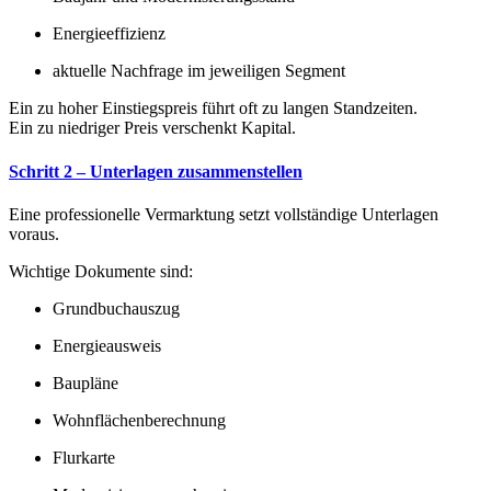
Energieeffizienz
aktuelle Nachfrage im jeweiligen Segment
Ein zu hoher Einstiegspreis führt oft zu langen Standzeiten.
Ein zu niedriger Preis verschenkt Kapital.
Schritt 2 – Unterlagen zusammenstellen
Eine professionelle Vermarktung setzt vollständige Unterlagen
voraus.
Wichtige Dokumente sind:
Grundbuchauszug
Energieausweis
Baupläne
Wohnflächenberechnung
Flurkarte