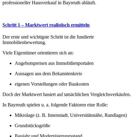
professioneller Hausverkauf in Bayreuth abläuft.
Schritt 1 – Marktwert realistisch ermitteln
Der erste und wichtigste Schritt ist die fundierte
Immobilienbewertung.
Viele Eigentümer orientieren sich an:
Angebotspreisen aus Immobilienportalen
Aussagen aus dem Bekanntenkreis
eigenen Vorstellungen oder Baukosten
Doch der Marktwert basiert auf tatsächlichen Vergleichsverkäufen.
In Bayreuth spielen u. a. folgende Faktoren eine Rolle:
Mikrolage (z. B. Innenstadt, Universitätsnähe, Randlagen)
Grundstücksgröße
Baujahr und Modernisierungsstand