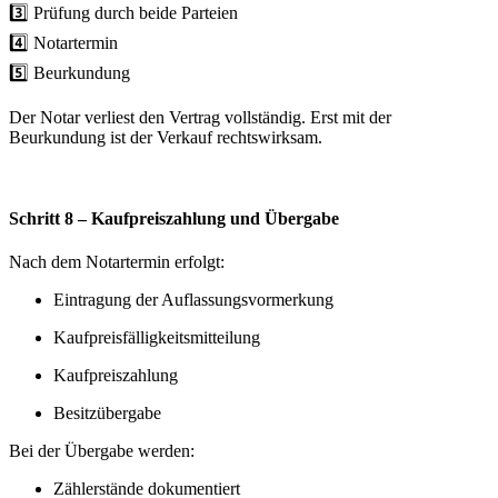
3️⃣ Prüfung durch beide Parteien
4️⃣ Notartermin
5️⃣ Beurkundung
Der Notar verliest den Vertrag vollständig. Erst mit der
Beurkundung ist der Verkauf rechtswirksam.
Schritt 8 – Kaufpreiszahlung und Übergabe
Nach dem Notartermin erfolgt:
Eintragung der Auflassungsvormerkung
Kaufpreisfälligkeitsmitteilung
Kaufpreiszahlung
Besitzübergabe
Bei der Übergabe werden:
Zählerstände dokumentiert