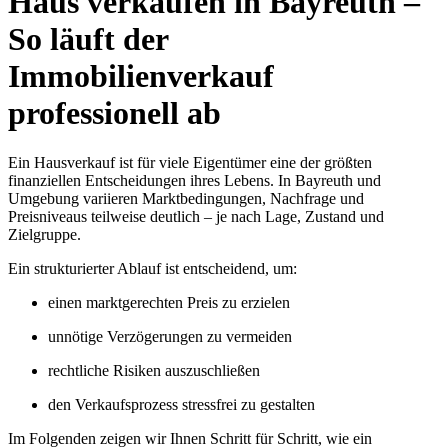
Haus verkaufen in Bayreuth –
So läuft der
Immobilienverkauf
professionell ab
Ein Hausverkauf ist für viele Eigentümer eine der größten
finanziellen Entscheidungen ihres Lebens. In Bayreuth und
Umgebung variieren Marktbedingungen, Nachfrage und
Preisniveaus teilweise deutlich – je nach Lage, Zustand und
Zielgruppe.
Ein strukturierter Ablauf ist entscheidend, um:
einen marktgerechten Preis zu erzielen
unnötige Verzögerungen zu vermeiden
rechtliche Risiken auszuschließen
den Verkaufsprozess stressfrei zu gestalten
Im Folgenden zeigen wir Ihnen Schritt für Schritt, wie ein