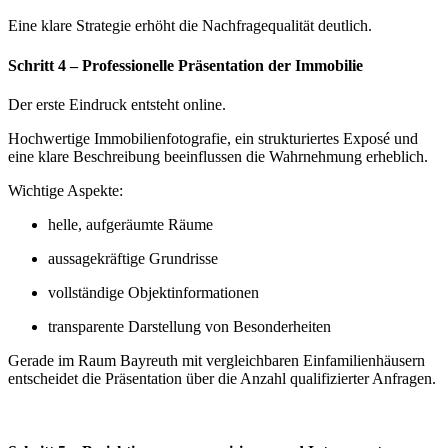
Eine klare Strategie erhöht die Nachfragequalität deutlich.
Schritt 4 – Professionelle Präsentation der Immobilie
Der erste Eindruck entsteht online.
Hochwertige Immobilienfotografie, ein strukturiertes Exposé und
eine klare Beschreibung beeinflussen die Wahrnehmung erheblich.
Wichtige Aspekte:
helle, aufgeräumte Räume
aussagekräftige Grundrisse
vollständige Objektinformationen
transparente Darstellung von Besonderheiten
Gerade im Raum Bayreuth mit vergleichbaren Einfamilienhäusern
entscheidet die Präsentation über die Anzahl qualifizierter Anfragen.