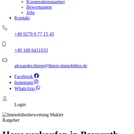
Kooperationspartner
Bewertungen
Jobs
Kontakt
+49 9279 9 77 15 45
+49 160 6411033
alexander.thiem@thiem-immobilien.de
Facebook
Instagram
WhatsApp
Login
Ratgeber